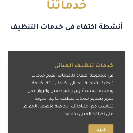
خدماتنا
أنشطة اكتفاء فى خدمات التنظيف
خدمات تنظيف المباني
في مجموعة اكتفاء للخدمات، نقدم خدمات
تنظيف شاملة للمباني لضمان بيئة نظيفة
وصحية للمستأجرين والموظفين والزوار. نحن
نلتزم بتقديم خدمات تنظيف عالية الجودة
تتناسب مع احتياجاتك الخاصة وتضمن الحفاظ
على نظافة المبنى بكفاءة.
المزيد