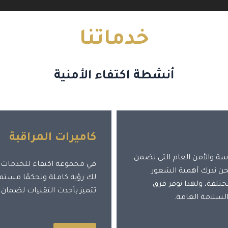
خدماتنا
أنشطة اكتفاء الأمنية
كاميرات المراقبة
ة والأمن العام التي تضمن
في مجموعة اكتفاء للخدمات،
حن ندرك أهمية الشعور
لك رؤية كاملة وتحكمًا مستمرً
ختلفة، ولهذا نوفر فرق
تتميز بأحدث التقنيات لضمان 
لسلامة العامة.