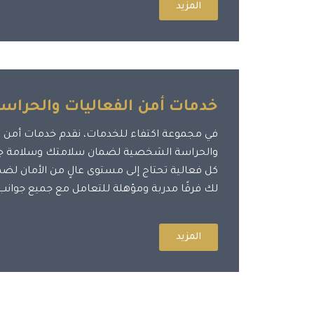
المزيد
خدمات أمن الفعاليات والحرا
في مجموعة اكتفاء للخدمات، نقدم خدمات أمن م
والحراسة الشخصية لضمان سلامتك وسلامة جمي
كل فعالية تحتاج إلى مستوى عالٍ من الأمان لض
لك فرقًا مدربة ومؤهلة للتعامل مع جميع جوانب 
المزيد