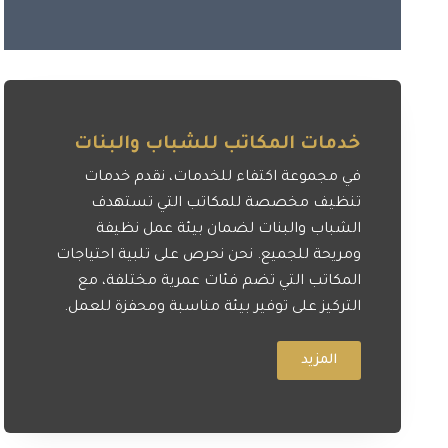
خدمات المكاتب للشباب والبنات
في مجموعة اكتفاء للخدمات، نقدم خدمات
تنظيف مخصصة للمكاتب التي تستهدف
الشباب والبنات لضمان بيئة عمل نظيفة
ومريحة للجميع. نحن نحرص على تلبية احتياجات
المكاتب التي تضم فئات عمرية مختلفة، مع
التركيز على توفير بيئة مناسبة ومحفزة للعمل.
المزيد