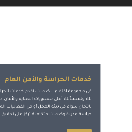
خدمات الحراسة والأمن العام
في مجموعة اكتفاء للخدمات، نقدم خدمات الحراس
لك ولمنشآتك أعلى مستويات الحماية والأمان. ن
بالأمان سواء في بيئة العمل أو في الفعاليات الم
حراسة مدربة وخدمات متكاملة تركز على تحقيق ا