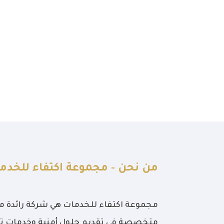
من نحن - مجموعة اكتفاء للخدم
مجموعة اكتفاء للخدمات هي شركة رائدة مقر
متخصصة في تقديم حلول أمنية وخدمات تن