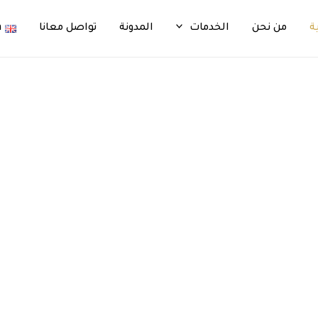
ة
من نحن
الخدمات
المدونة
تواصل معانا
h