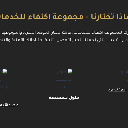
اذا تختارنا - مجموعة اكتفاء للخدما
رك لمجموعة اكتفاء للخدمات، فإنك تختار الجودة، الخبرة، والموثوقية.
من الأسباب التي تجعلنا الخيار الأفضل لتلبية احتياجاتك الأمنية والتن
 المتقدمة
حلول مخصصه
مصداقيه 