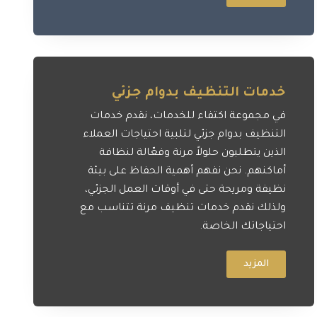
خدمات التنظيف بدوام جزئي
في مجموعة اكتفاء للخدمات، نقدم خدمات
التنظيف بدوام جزئي لتلبية احتياجات العملاء
الذين يتطلبون حلولاً مرنة وفعّالة لنظافة
أماكنهم. نحن نفهم أهمية الحفاظ على بيئة
نظيفة ومريحة حتى في أوقات العمل الجزئي،
ولذلك نقدم خدمات تنظيف مرنة تتناسب مع
احتياجاتك الخاصة.
المزيد