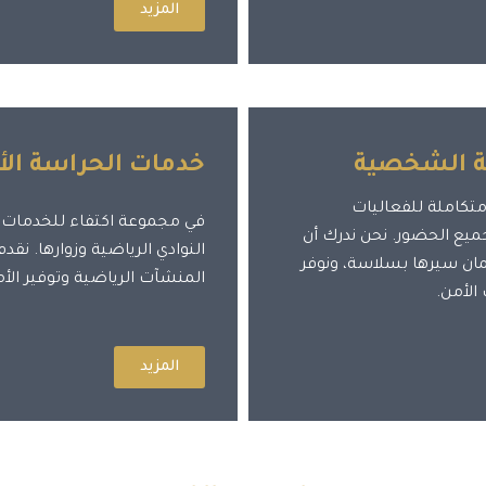
المزيد
سة الشخصية
خدمات الحراسة الأم
تكاملة للفعاليات
في مجموعة اكتفاء للخدمات، 
ع الحضور. نحن ندرك أن
النوادي الرياضية وزوارها. ن
مان سيرها بسلاسة، ونوفر
المنشآت الرياضية وتوفير الأ
الأمن.
المزيد