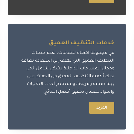
خدمات التنظيف العميق
في مجموعة اكتفاء للخدمات، نقدم خدمات
التنظيف العميق التي تهدف إلى استعادة نظافة
وجمال المساحات الداخلية بشكل شامل. نحن
ندرك أهمية التنظيف العميق في الحفاظ على
بيئة صحية ومريحة، ونستخدم أحدث التقنيات
والمواد لضمان تحقيق أفضل النتائج.
المزيد