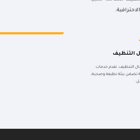
لاحترافية.
 التنظيف
ال التنظيف، نقدم خدمات
 تضمن بيئة نظيفة وصحية،
: