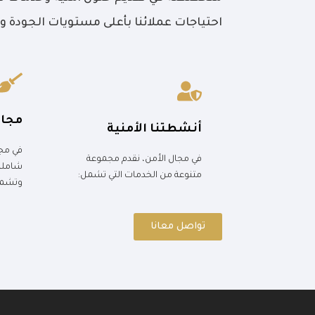
احتياجات عملائنا بأعلى مستويات الجودة وا
مجال
أنشطتنا الأمنية
في مج
في مجال الأمن، نقدم مجموعة
شاملة
متنوعة من الخدمات التي تشمل:
وتشمل
تواصل معانا