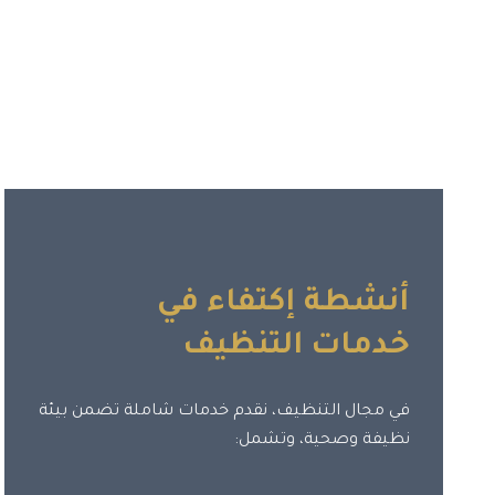
أنشطة إكتفاء في
خدمات التنظيف
في مجال التنظيف، نقدم خدمات شاملة تضمن بيئة
نظيفة وصحية، وتشمل: