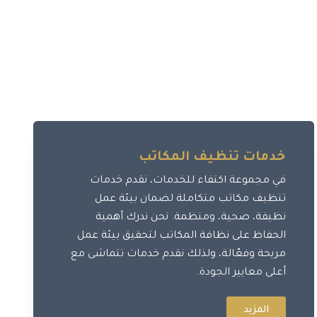
خدمات تنظيف المكاتب
في مجموعة اكتفاء للخدمات، نقدم خدمات
تنظيف مكاتب متكاملة لضمان بيئة عمل
نظيفة، صحية، ومنظمة. نحن ندرك أهمية
الحفاظ على نظافة المكاتب لتحقيق بيئة عمل
مريحة وفعّالة، ولذلك نقدم خدمات تتماشى مع
أعلى معايير الجودة.
المزيد