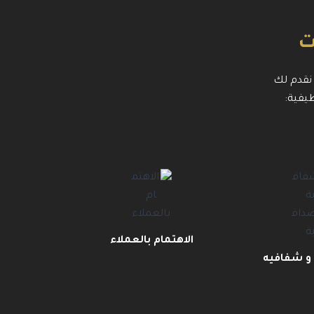
ت
 نقدم لك
ظيفية:
الاهتمام بالعملاء
و شفافيه